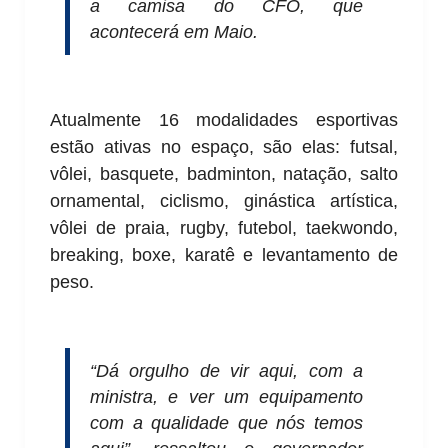
a camisa do CFO, que
acontecerá em Maio.
Atualmente 16 modalidades esportivas
estão ativas no espaço, são elas: futsal,
vôlei, basquete, badminton, natação, salto
ornamental, ciclismo, ginástica artística,
vôlei de praia, rugby, futebol, taekwondo,
breaking, boxe, karatê e levantamento de
peso.
“Dá orgulho de vir aqui, com a
ministra, e ver um equipamento
com a qualidade que nós temos