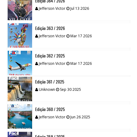
Edição 364 / 2026
Jefferson Victor
Jul 13 2026
Edição 363 / 2026
Jefferson Victor
Mar 17 2026
Edição 362 / 2025
Jefferson Victor
Mar 17 2026
Edição 361 / 2025
Unknown
Sep 30 2025
Edição 360 / 2025
Jefferson Victor
Jun 26 2025
Edição 359 / 2025