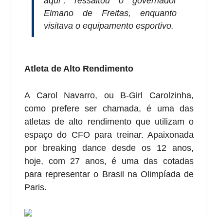
aqui”, ressaltou o governador
Elmano de Freitas, enquanto
visitava o equipamento esportivo.
Atleta de Alto Rendimento
A Carol Navarro, ou B-Girl Carolzinha,
como prefere ser chamada, é uma das
atletas de alto rendimento que utilizam o
espaço do CFO para treinar. Apaixonada
por breaking dance desde os 12 anos,
hoje, com 27 anos, é uma das cotadas
para representar o Brasil na Olimpíada de
Paris.