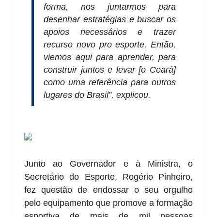
forma, nos juntarmos para
desenhar estratégias e buscar os
apoios necessários e trazer
recurso novo pro esporte. Então,
viemos aqui para aprender, para
construir juntos e levar [o Ceará]
como uma referência para outros
lugares do Brasil”, explicou.
Junto ao Governador e à Ministra, o
Secretário do Esporte, Rogério Pinheiro,
fez questão de endossar o seu orgulho
pelo equipamento que promove a formação
esportiva de mais de mil pessoas