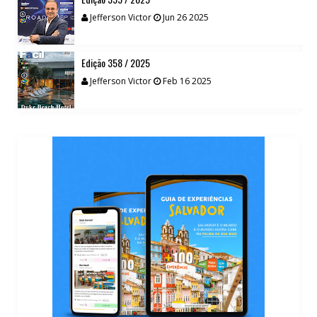
Jefferson Victor
Jun 26 2025
Edição 358 / 2025
Jefferson Victor
Feb 16 2025