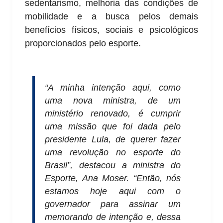
sedentarismo, melhoria das condições de
mobilidade e a busca pelos demais
benefícios físicos, sociais e psicológicos
proporcionados pelo esporte.
“A minha intenção aqui, como
uma nova ministra, de um
ministério renovado, é cumprir
uma missão que foi dada pelo
presidente Lula, de querer fazer
uma revolução no esporte do
Brasil”, destacou a ministra do
Esporte, Ana Moser. “Então, nós
estamos hoje aqui com o
governador para assinar um
memorando de intenção e, dessa