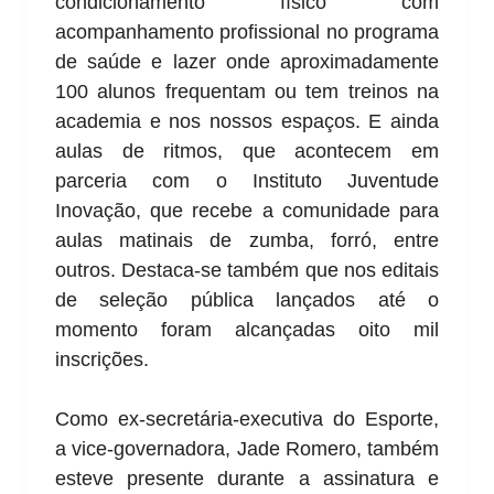
condicionamento físico com
acompanhamento profissional no programa
de saúde e lazer onde aproximadamente
100 alunos frequentam ou tem treinos na
academia e nos nossos espaços. E ainda
aulas de ritmos, que acontecem em
parceria com o Instituto Juventude
Inovação, que recebe a comunidade para
aulas matinais de zumba, forró, entre
outros. Destaca-se também que nos editais
de seleção pública lançados até o
momento foram alcançadas oito mil
inscrições.
Como ex-secretária-executiva do Esporte,
a vice-governadora, Jade Romero, também
esteve presente durante a assinatura e