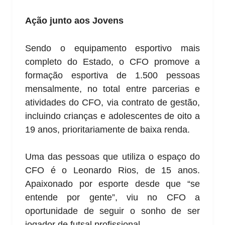
Ação junto aos Jovens
Sendo o equipamento esportivo mais
completo do Estado, o CFO promove a
formação esportiva de 1.500 pessoas
mensalmente, no total entre parcerias e
atividades do CFO, via contrato de gestão,
incluindo crianças e adolescentes de oito a
19 anos, prioritariamente de baixa renda.
Uma das pessoas que utiliza o espaço do
CFO é o Leonardo Rios, de 15 anos.
Apaixonado por esporte desde que “se
entende por gente”, viu no CFO a
oportunidade de seguir o sonho de ser
jogador de futsal profissional.