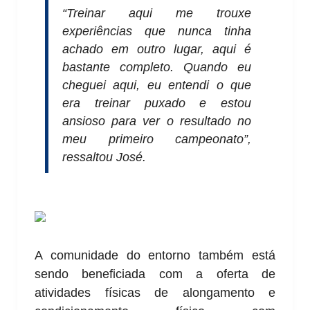
“Treinar aqui me trouxe
experiências que nunca tinha
achado em outro lugar, aqui é
bastante completo. Quando eu
cheguei aqui, eu entendi o que
era treinar puxado e estou
ansioso para ver o resultado no
meu primeiro campeonato”,
ressaltou José.
A comunidade do entorno também está
sendo beneficiada com a oferta de
atividades físicas de alongamento e