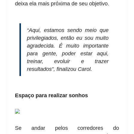
deixa ela mais próxima de seu objetivo.
“Aqui, estamos sendo meio que
privilegiados, então eu sou muito
agradecida. É muito importante
para gente, poder estar aqui,
treinar, evoluir e trazer
resultados”, finalizou Carol.
Espaço para realizar sonhos
Se andar pelos corredores do