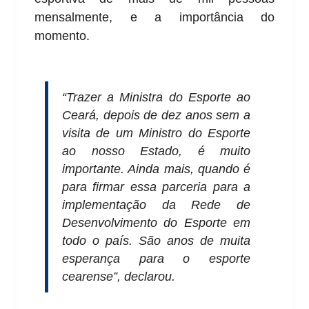
mensalmente, e a importância do
momento.
“Trazer a Ministra do Esporte ao
Ceará, depois de dez anos sem a
visita de um Ministro do Esporte
ao nosso Estado, é muito
importante. Ainda mais, quando é
para firmar essa parceria para a
implementação da Rede de
Desenvolvimento do Esporte em
todo o país. São anos de muita
esperança para o esporte
cearense”, declarou.