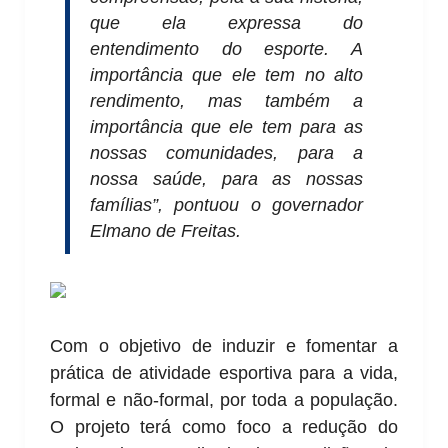
que ela expressa do
entendimento do esporte. A
importância que ele tem no alto
rendimento, mas também a
importância que ele tem para as
nossas comunidades, para a
nossa saúde, para as nossas
famílias”, pontuou o governador
Elmano de Freitas.
Com o objetivo de induzir e fomentar a
prática de atividade esportiva para a vida,
formal e não-formal, por toda a população.
O projeto terá como foco a redução do