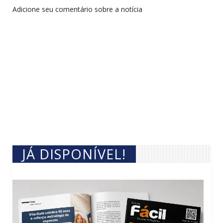
Adicione seu comentário sobre a notícia
JÁ DISPONÍVEL!