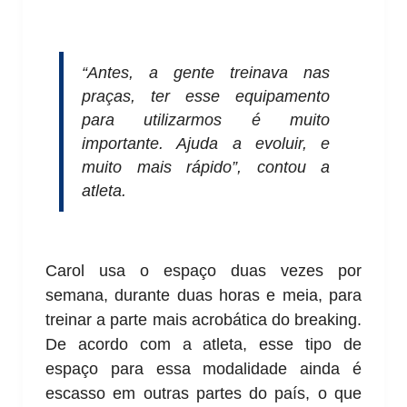
“Antes, a gente treinava nas
praças, ter esse equipamento
para utilizarmos é muito
importante. Ajuda a evoluir, e
muito mais rápido”, contou a
atleta.
Carol usa o espaço duas vezes por
semana, durante duas horas e meia, para
treinar a parte mais acrobática do breaking.
De acordo com a atleta, esse tipo de
espaço para essa modalidade ainda é
escasso em outras partes do país, o que