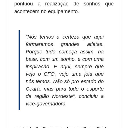
pontuou a realização de sonhos que
acontecem no equipamento.
“Nós temos a certeza que aqui
formaremos grandes atletas.
Porque tudo começa assim, na
base, com um sonho, e com uma
inspiração. E aqui, sempre que
vejo o CFO, vejo uma joia que
nós temos. Não só pro estado do
Ceará, mas para todo o esporte
da região Nordeste”, concluiu a
vice-governadora.