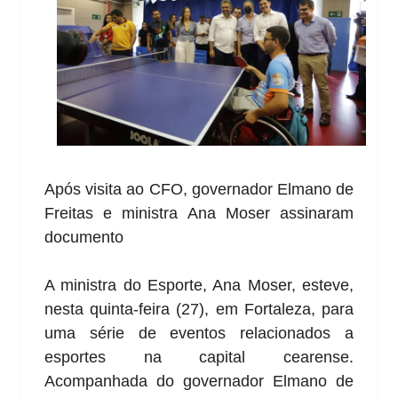
Após visita ao CFO, governador Elmano de
Freitas e ministra Ana Moser assinaram
documento
A ministra do Esporte, Ana Moser, esteve,
nesta quinta-feira (27), em Fortaleza, para
uma série de eventos relacionados a
esportes na capital cearense.
Acompanhada do governador Elmano de