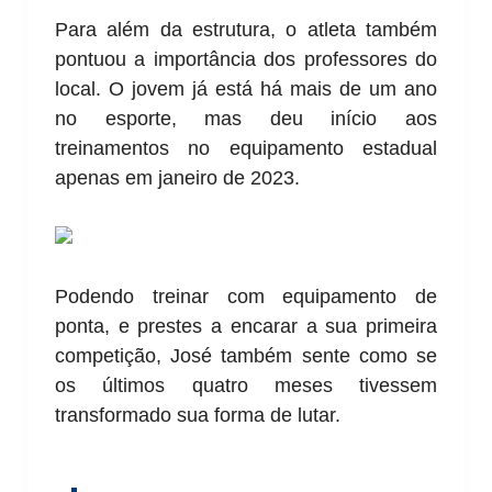
Para além da estrutura, o atleta também
pontuou a importância dos professores do
local. O jovem já está há mais de um ano
no esporte, mas deu início aos
treinamentos no equipamento estadual
apenas em janeiro de 2023.
Podendo treinar com equipamento de
ponta, e prestes a encarar a sua primeira
competição, José também sente como se
os últimos quatro meses tivessem
transformado sua forma de lutar.