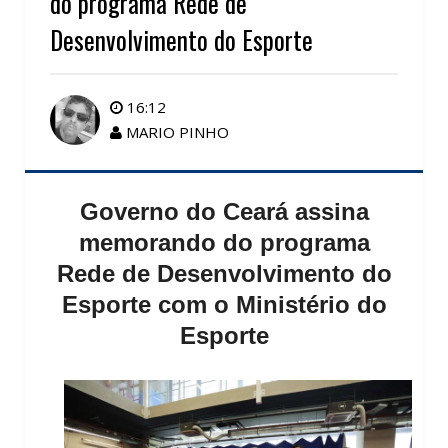
do programa Rede de
Desenvolvimento do Esporte
16:12
MARIO PINHO
Governo do Ceará assina
memorando do programa
Rede de Desenvolvimento do
Esporte com o Ministério do
Esporte