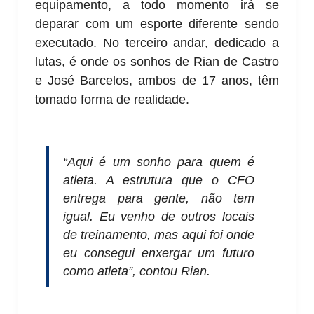
equipamento, a todo momento irá se
deparar com um esporte diferente sendo
executado. No terceiro andar, dedicado a
lutas, é onde os sonhos de Rian de Castro
e José Barcelos, ambos de 17 anos, têm
tomado forma de realidade.
“Aqui é um sonho para quem é
atleta. A estrutura que o CFO
entrega para gente, não tem
igual. Eu venho de outros locais
de treinamento, mas aqui foi onde
eu consegui enxergar um futuro
como atleta”, contou Rian.