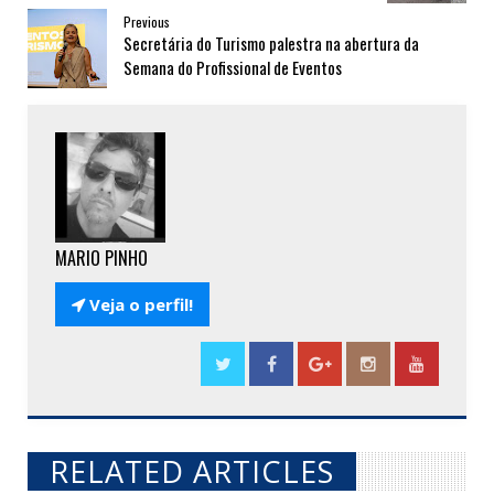
Previous
Secretária do Turismo palestra na abertura da
Semana do Profissional de Eventos
MARIO PINHO

Veja o perfil!
RELATED ARTICLES