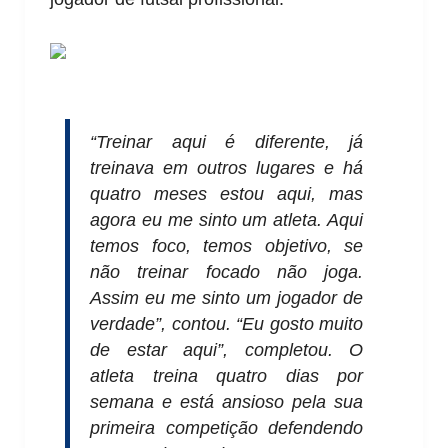
“Treinar aqui é diferente, já
treinava em outros lugares e há
quatro meses estou aqui, mas
agora eu me sinto um atleta. Aqui
temos foco, temos objetivo, se
não treinar focado não joga.
Assim eu me sinto um jogador de
verdade”, contou. “Eu gosto muito
de estar aqui”, completou. O
atleta treina quatro dias por
semana e está ansioso pela sua
primeira competição defendendo