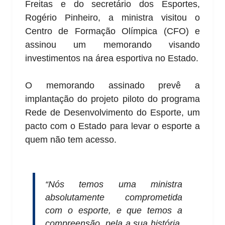
Freitas e do secretário dos Esportes,
Rogério Pinheiro, a ministra visitou o
Centro de Formação Olímpica (CFO) e
assinou um memorando visando
investimentos na área esportiva no Estado.
O memorando assinado prevê a
implantação do projeto piloto do programa
Rede de Desenvolvimento do Esporte, um
pacto com o Estado para levar o esporte a
quem não tem acesso.
“Nós temos uma ministra
absolutamente comprometida
com o esporte, e que temos a
compreensão, pela a sua história,