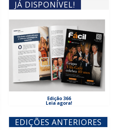
JÁ DISPONÍVEL!
Edição 366
Leia agora!
EDIÇÕES ANTERIORES