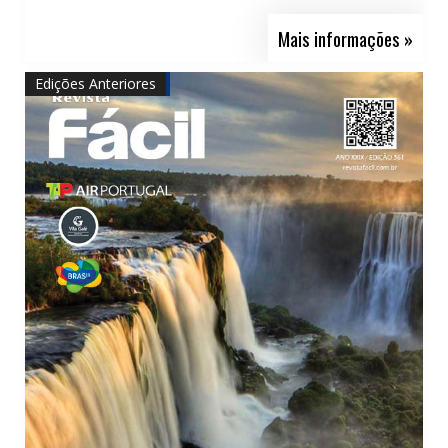
Mais informações »
Edições Anteriores