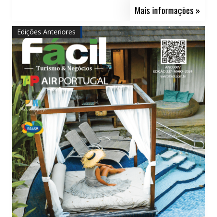
Mais informações »
Edições Anteriores