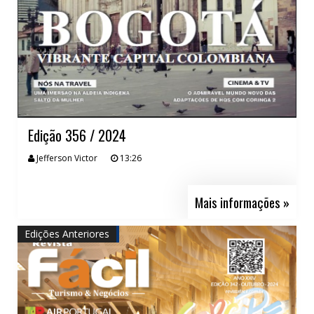
Edição 356 / 2024
Jefferson Victor
13:26
Mais informações »
Edições Anteriores