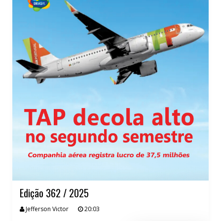
Edição 362 / 2025
Jefferson Victor
20:03