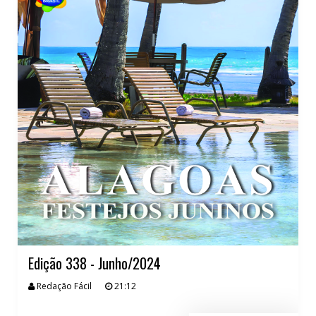
Edição 338 - Junho/2024
Redação Fácil
21:12