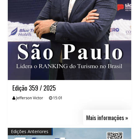
Edição 359 / 2025
Jefferson Victor
15:01
Mais informações »
Edições Anteriores