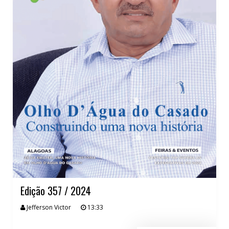
Edição 357 / 2024
Jefferson Victor
13:33