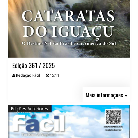
Edição 361 / 2025
Redação Fácil
15:11
Mais informações »
Edições Anteriores