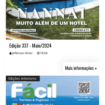
Edição 337 - Maio/2024
Jefferson Victor
18:04
Mais informações »
Edições Anteriores