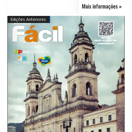
Mais informações »
Edições Anteriores