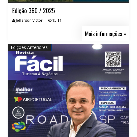
Edição 360 / 2025
Jefferson Victor
15:11
Mais informações »
Edições Anteriores