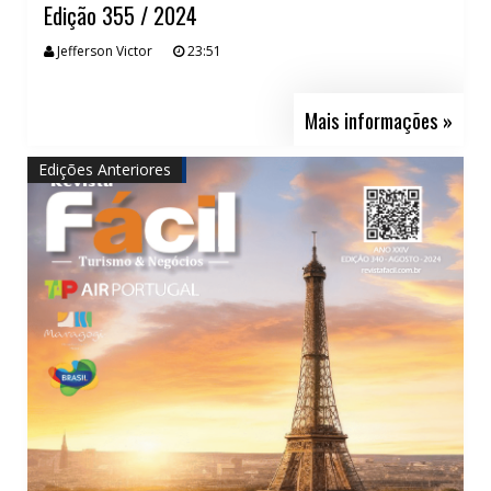
Edição 355 / 2024
Jefferson Victor
23:51
Mais informações »
Edições Anteriores