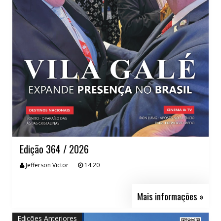
Edição 364 / 2026
Jefferson Victor
14:20
Mais informações »
Edições Anteriores