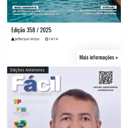
Edição 358 / 2025
Jefferson Victor
14:14
Mais informações »
Edições Anteriores