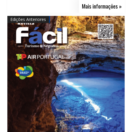
Mais informações »
Edições Anteriores