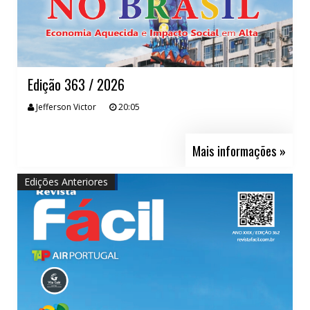
Edição 363 / 2026
Jefferson Victor
20:05
Mais informações »
Edições Anteriores