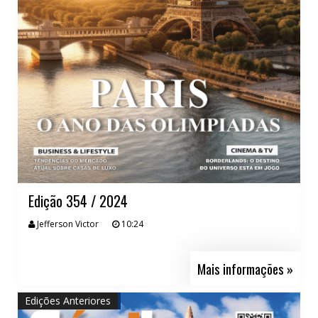
Edição 354 / 2024
Jefferson Victor
10:24
Mais informações »
Edições Anteriores