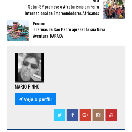
Next
Setur-SP promove o Afroturismo em Feira
Internacional de Empreendedores Africanos
Previous
Thermas de São Pedro apresenta sua Nova
Aventura, KARAKA
MARIO PINHO

Veja o perfil!