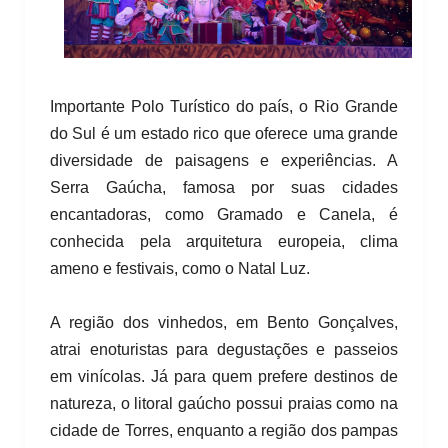
Importante Polo Turístico do país, o Rio Grande
do Sul é um estado rico que oferece uma grande
diversidade de paisagens e experiências. A
Serra Gaúcha, famosa por suas cidades
encantadoras, como Gramado e Canela, é
conhecida pela arquitetura europeia, clima
ameno e festivais, como o Natal Luz.
A região dos vinhedos, em Bento Gonçalves,
atrai enoturistas para degustações e passeios
em vinícolas. Já para quem prefere destinos de
natureza, o litoral gaúcho possui praias como na
cidade de Torres, enquanto a região dos pampas