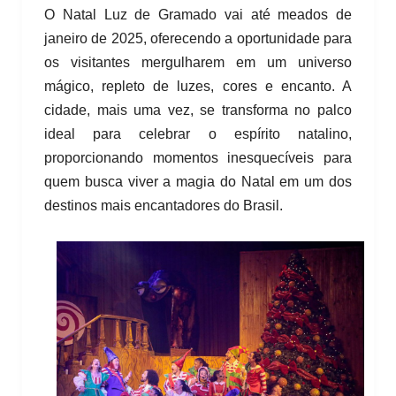
O Natal Luz de Gramado vai até meados de
janeiro de 2025, oferecendo a oportunidade para
os visitantes mergulharem em um universo
mágico, repleto de luzes, cores e encanto. A
cidade, mais uma vez, se transforma no palco
ideal para celebrar o espírito natalino,
proporcionando momentos inesquecíveis para
quem busca viver a magia do Natal em um dos
destinos mais encantadores do Brasil.