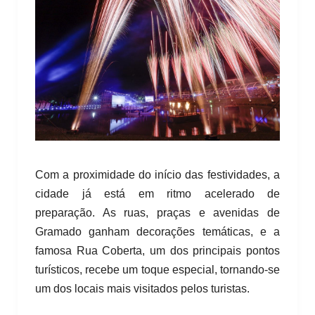
Com a proximidade do início das festividades, a
cidade já está em ritmo acelerado de
preparação. As ruas, praças e avenidas de
Gramado ganham decorações temáticas, e a
famosa Rua Coberta, um dos principais pontos
turísticos, recebe um toque especial, tornando-se
um dos locais mais visitados pelos turistas.