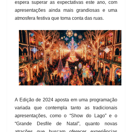
espera superar as expectativas este ano, com
apresentações ainda mais grandiosas e uma
atmosfera festiva que toma conta das ruas.
A Edição de 2024 aposta em uma programação
variada que contempla tanto as tradicionais
apresentações, como o “Show do Lago” e o
“Grande Desfile de Natal”, quanto novas
atrações que buscam oferecer experiências