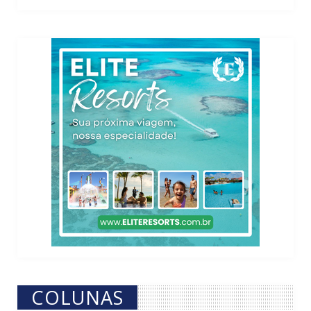
COLUNAS