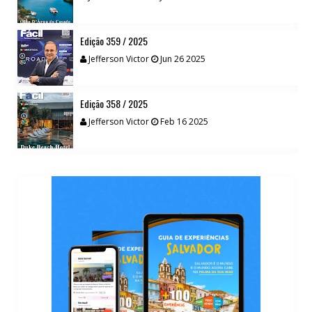
Edição 359 / 2025
Jefferson Victor
Jun 26 2025
Edição 358 / 2025
Jefferson Victor
Feb 16 2025