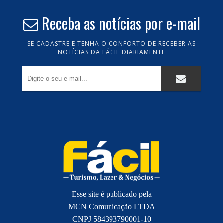
Receba as notícias por e-mail
SE CADASTRE E TENHA O CONFORTO DE RECEBER AS
NOTÍCIAS DA FÁCIL DIARIAMENTE
Esse site é publicado pela
MCN Comunicação LTDA
CNPJ 584393790001-10