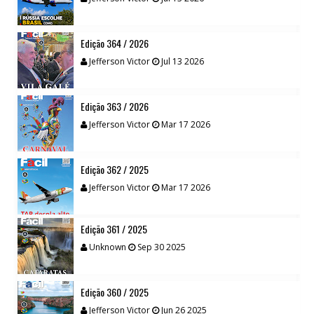
Edição 364 / 2026
Jefferson Victor
Jul 13 2026
Edição 363 / 2026
Jefferson Victor
Mar 17 2026
Edição 362 / 2025
Jefferson Victor
Mar 17 2026
Edição 361 / 2025
Unknown
Sep 30 2025
Edição 360 / 2025
Jefferson Victor
Jun 26 2025