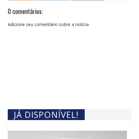
0 comentários:
Adicione seu comentário sobre a notícia
JÁ DISPONÍVEL!