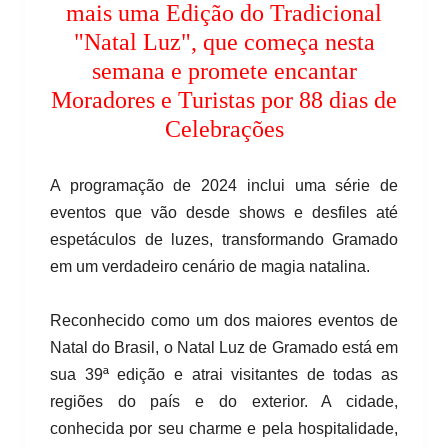
mais uma Edição do Tradicional
"Natal Luz", que começa nesta
semana e promete encantar
Moradores e Turistas por 88 dias de
Celebrações
A programação de 2024 inclui uma série de
eventos que vão desde shows e desfiles até
espetáculos de luzes, transformando Gramado
em um verdadeiro cenário de magia natalina.
Reconhecido como um dos maiores eventos de
Natal do Brasil, o Natal Luz de Gramado está em
sua 39ª edição e atrai visitantes de todas as
regiões do país e do exterior. A cidade,
conhecida por seu charme e pela hospitalidade,