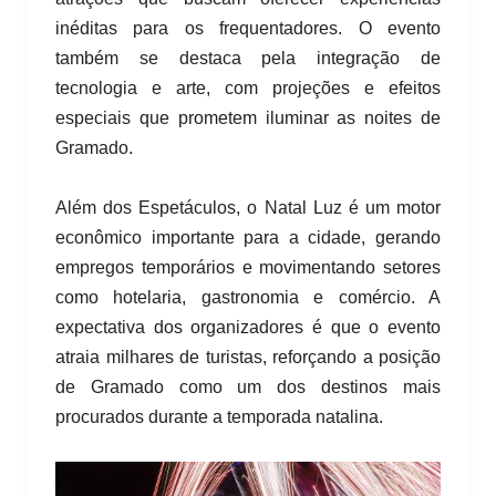
inéditas para os frequentadores. O evento
também se destaca pela integração de
tecnologia e arte, com projeções e efeitos
especiais que prometem iluminar as noites de
Gramado.
Além dos Espetáculos, o Natal Luz é um motor
econômico importante para a cidade, gerando
empregos temporários e movimentando setores
como hotelaria, gastronomia e comércio. A
expectativa dos organizadores é que o evento
atraia milhares de turistas, reforçando a posição
de Gramado como um dos destinos mais
procurados durante a temporada natalina.