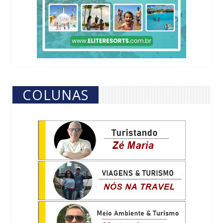
COLUNAS