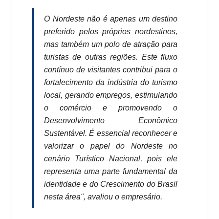
O Nordeste não é apenas um destino
preferido pelos próprios nordestinos,
mas também um polo de atração para
turistas de outras regiões. Este fluxo
contínuo de visitantes contribui para o
fortalecimento da indústria do turismo
local, gerando empregos, estimulando
o comércio e promovendo o
Desenvolvimento Econômico
Sustentável. É essencial reconhecer e
valorizar o papel do Nordeste no
cenário Turístico Nacional, pois ele
representa uma parte fundamental da
identidade e do Crescimento do Brasil
nesta área", avaliou o empresário.