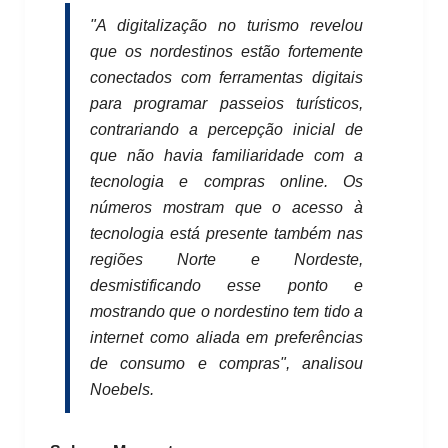
"A digitalização no turismo revelou
que os nordestinos estão fortemente
conectados com ferramentas digitais
para programar passeios turísticos,
contrariando a percepção inicial de
que não havia familiaridade com a
tecnologia e compras online. Os
números mostram que o acesso à
tecnologia está presente também nas
regiões Norte e Nordeste,
desmistificando esse ponto e
mostrando que o nordestino tem tido a
internet como aliada em preferências
de consumo e compras", analisou
Noebels.