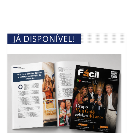
JÁ DISPONÍVEL!