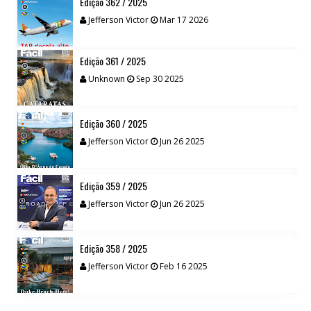
Edição 362 / 2025
Jefferson Victor
Mar 17 2026
Edição 361 / 2025
Unknown
Sep 30 2025
Edição 360 / 2025
Jefferson Victor
Jun 26 2025
Edição 359 / 2025
Jefferson Victor
Jun 26 2025
Edição 358 / 2025
Jefferson Victor
Feb 16 2025