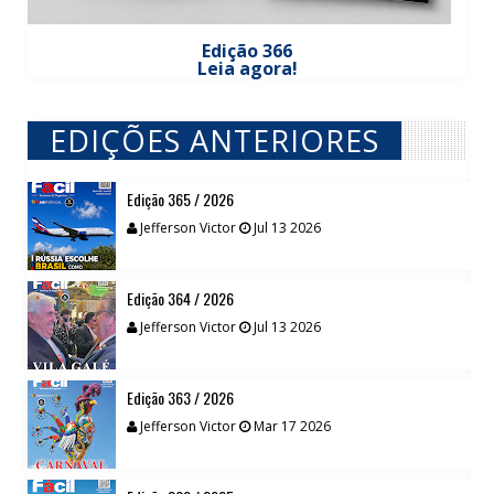
Edição 366
Leia agora!
EDIÇÕES ANTERIORES
// VIEW MORE BY EDIÇÕES ANTERIORES
Edição 365 / 2026
Jefferson Victor
Jul 13 2026
Edição 364 / 2026
Jefferson Victor
Jul 13 2026
Edição 363 / 2026
Jefferson Victor
Mar 17 2026