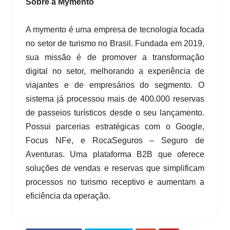
Sobre a Mymento
A mymento é uma empresa de tecnologia focada
no setor de turismo no Brasil. Fundada em 2019,
sua missão é de promover a transformação
digital no setor, melhorando a experiência de
viajantes e de empresários do segmento. O
sistema já processou mais de 400.000 reservas
de passeios turísticos desde o seu lançamento.
Possui parcerias estratégicas com o Google,
Focus NFe, e RocaSeguros – Seguro de
Aventuras. Uma plataforma B2B que oferece
soluções de vendas e reservas que simplificam
processos no turismo receptivo e aumentam a
eficiência da operação.