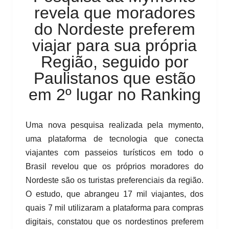
revela que moradores
do Nordeste preferem
viajar para sua própria
Região, seguido por
Paulistanos que estão
em 2º lugar no Ranking
Uma nova pesquisa realizada pela mymento,
uma plataforma de tecnologia que conecta
viajantes com passeios turísticos em todo o
Brasil revelou que os próprios moradores do
Nordeste são os turistas preferenciais da região.
O estudo, que abrangeu 17 mil viajantes, dos
quais 7 mil utilizaram a plataforma para compras
digitais, constatou que os nordestinos preferem