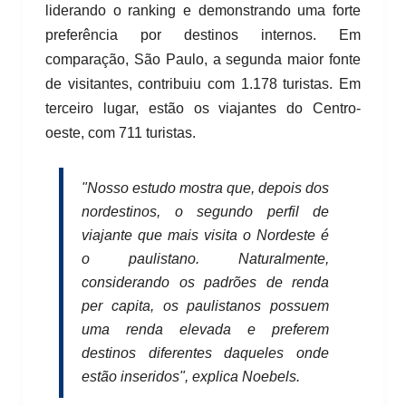
liderando o ranking e demonstrando uma forte
preferência por destinos internos. Em
comparação, São Paulo, a segunda maior fonte
de visitantes, contribuiu com 1.178 turistas. Em
terceiro lugar, estão os viajantes do Centro-
oeste, com 711 turistas.
"Nosso estudo mostra que, depois dos
nordestinos, o segundo perfil de
viajante que mais visita o Nordeste é
o paulistano. Naturalmente,
considerando os padrões de renda
per capita, os paulistanos possuem
uma renda elevada e preferem
destinos diferentes daqueles onde
estão inseridos", explica Noebels.