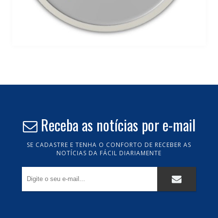
Receba as notícias por e-mail
SE CADASTRE E TENHA O CONFORTO DE RECEBER AS
NOTÍCIAS DA FÁCIL DIARIAMENTE