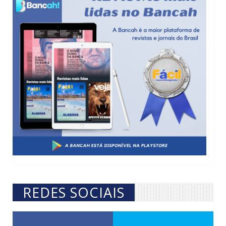
REDES SOCIAIS