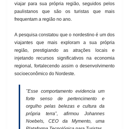
viajar para sua própria região, seguidos pelos
paulistanos que são os turistas que mais
frequentam a região no ano.
A pesquisa constatou que o nordestino é um dos
viajantes que mais exploram a sua própria
região, prestigiando as atrações locais e
injetando recursos significativos na economia
regional, fortalecendo assim o desenvolvimento
socioeconômico do Nordeste.
"Esse comportamento evidencia um
forte senso de pertencimento e
orgulho pelas belezas e cultura da
própria terra", afirmou Johannes
Noebels, CEO da Mymento, uma
Plataforma Tecnológica para Turistas.